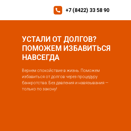
+7 (8422) 33 58 90
УСТАЛИ ОТ ДОЛГОВ?
ПОМОЖЕМ ИЗБАВИТЬСЯ
НАВСЕГДА
Вернем спокойствие в жизнь. Поможем
избавиться от долгов через процедуру
банкротства. Без давления и навязывания —
только по закону!