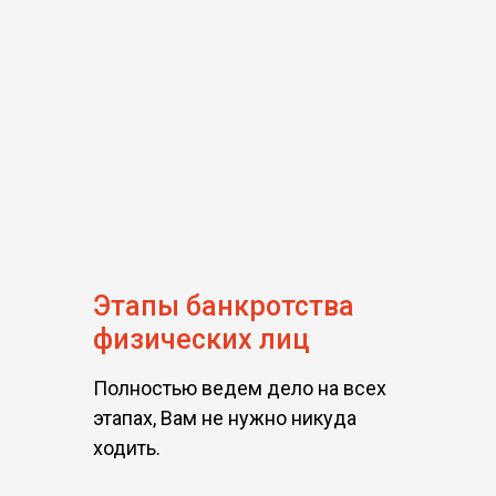
Этапы банкротства
физических лиц
Полностью ведем дело на всех
этапах, Вам не нужно никуда
ходить.