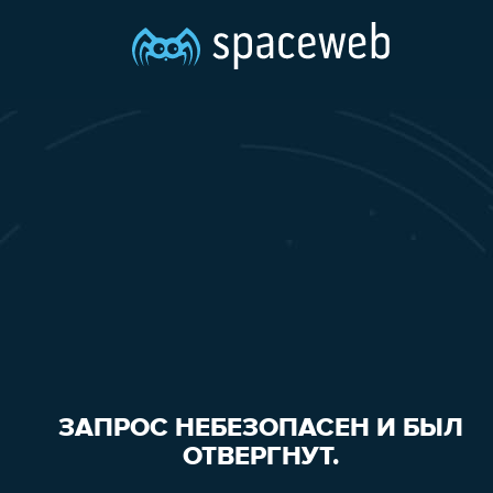
ЗАПРОС НЕБЕЗОПАСЕН И БЫЛ
ОТВЕРГНУТ.