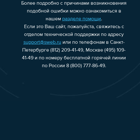
Более подробно с причинами возникновения
подобной ошибки можно ознакомиться в
нашем
разделе помощи
.
Если это Ваш сайт, пожалуйста, свяжитесь с
отделом технической поддержки по адресу
support@sweb.ru
или по телефонам в Санкт-
Петербурге (812) 209-41-49, Москве (495) 109-
41-49 и по номеру бесплатной горячей линии
по России 8 (800) 777-86-49.