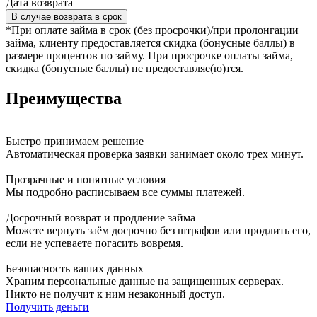
Дата возврата
В случае возврата в срок
*При оплате займа в срок (без просрочки)/при пролонгации
займа, клиенту предоставляется скидка (бонусные баллы) в
размере процентов по займу. При просрочке оплаты займа,
скидка (бонусные баллы) не предоставляе(ю)тся.
Преимущества
Быстро принимаем решение
Автоматическая проверка заявки занимает около трех минут.
Прозрачные и понятные условия
Мы подробно расписываем все суммы платежей.
Досрочный возврат и продление займа
Можете вернуть заём досрочно без штрафов или продлить его,
если не успеваете погасить вовремя.
Безопасность ваших данных
Храним персональные данные на защищенных серверах.
Никто не получит к ним незаконный доступ.
Получить деньги