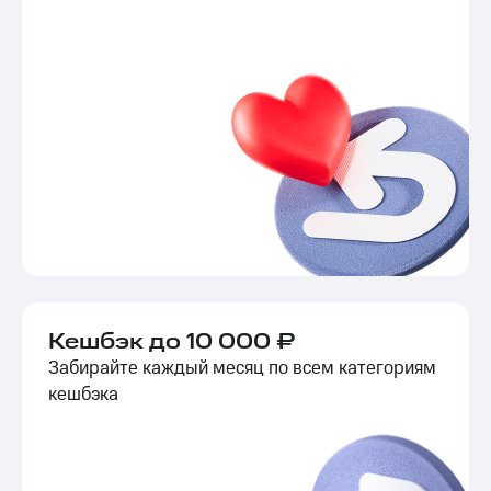
Кешбэк до 10 000 ₽
Забирайте каждый месяц по всем категориям
кешбэка