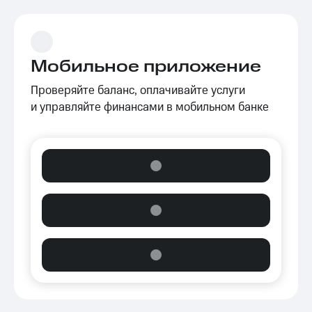
Мобильное приложение
Проверяйте баланс, оплачивайте услуги
и управляйте финансами в мобильном банке