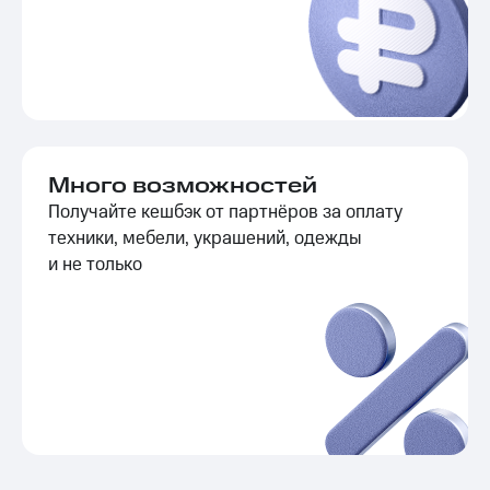
Много возможностей
Получайте кешбэк от партнёров за оплату
техники, мебели, украшений, одежды
и не только