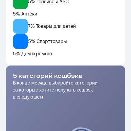
5% Топливо и АЗС
5% Аптеки
7% Товары для детей
5% Спорттовары
5% Дом и ремонт
5 категорий кешбэка
В конце месяца выбирайте категории,
за которые хотите получать кешбэк
в следующем