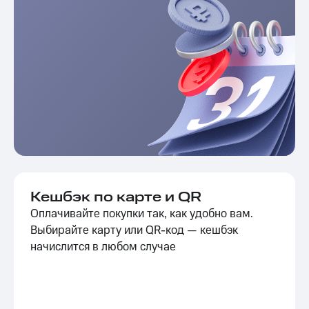
Кешбэк по карте и QR
Оплачивайте покупки так, как удобно вам.
Выбирайте карту или QR-код — кешбэк
начислится в любом случае