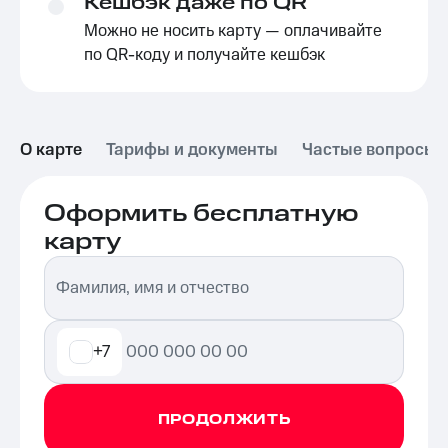
Кешбэк даже по QR
Можно не носить карту — оплачивайте
по QR-коду и получайте кешбэк
О карте
Тарифы и документы
Частые вопросы
Оформить бесплатную
карту
Фамилия, имя и отчество
+7
ПРОДОЛЖИТЬ