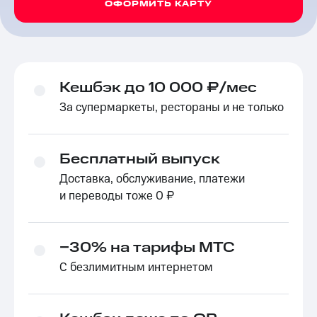
ОФОРМИТЬ КАРТУ
Кешбэк до 10 000 ₽/мес
За супермаркеты, рестораны и не только
Бесплатный выпуск
Доставка, обслуживание, платежи
и переводы тоже 0 ₽
−30% на тарифы МТС
С безлимитным интернетом