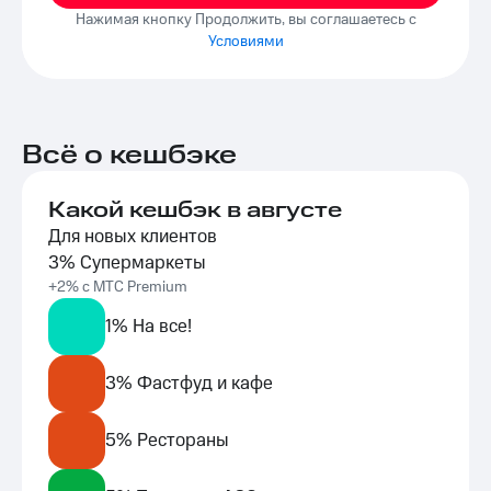
Нажимая кнопку Продолжить, вы соглашаетесь с
Условиями
Всё о кешбэке
Какой кешбэк в августе
Для новых клиентов
3% Супермаркеты
+2% с МТС Premium
1% На все!
3% Фастфуд и кафе
5% Рестораны