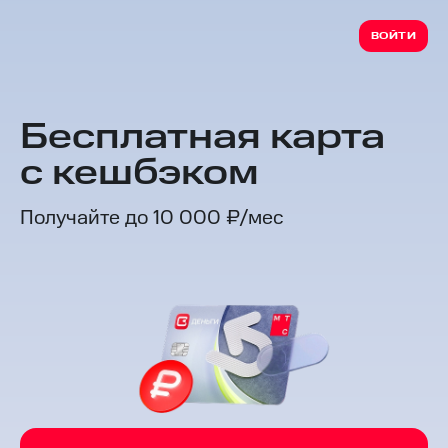
ВОЙТИ
Бесплатная карта
с кешбэком
Получайте до 10 000 ₽/мес